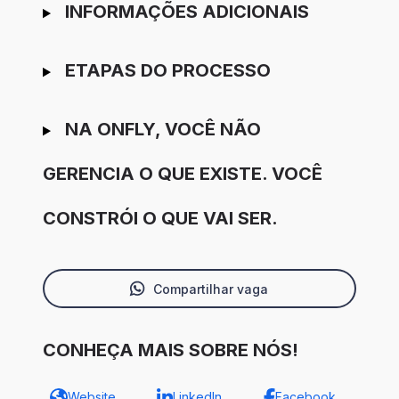
INFORMAÇÕES ADICIONAIS
ETAPAS DO PROCESSO
NA ONFLY, VOCÊ NÃO
GERENCIA O QUE EXISTE. VOCÊ
CONSTRÓI O QUE VAI SER.
Compartilhar vaga
CONHEÇA MAIS SOBRE NÓS!
Website
LinkedIn
Facebook