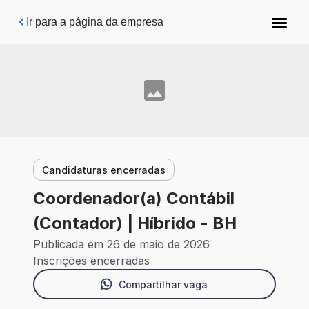
Pular para o conteúdo principal
Ir para a página da empresa
Candidaturas encerradas
Coordenador(a) Contábil
(Contador) | Híbrido - BH
Publicada em 26 de maio de 2026
Inscrições encerradas
Compartilhar vaga